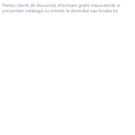
Pentru clientii din Bucuresti, efectuam gratis masuratorile si
prezentam catalogul cu mostre la domiciliul sau locatia lor.