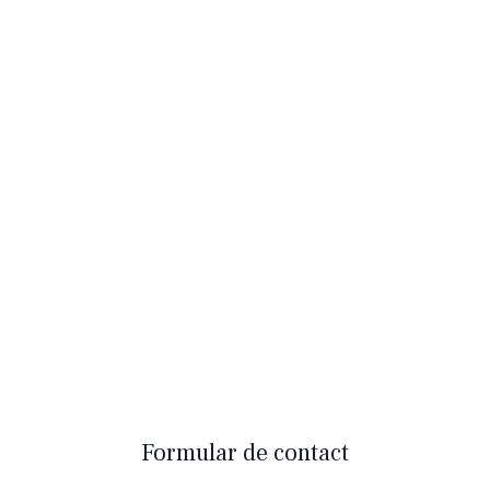
Formular de contact