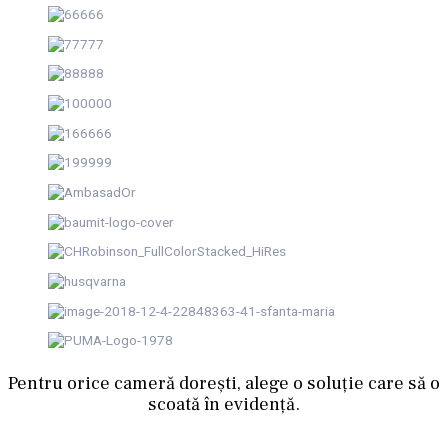
Pentru orice cameră dorești, alege o soluție care să o
scoată în evidență.